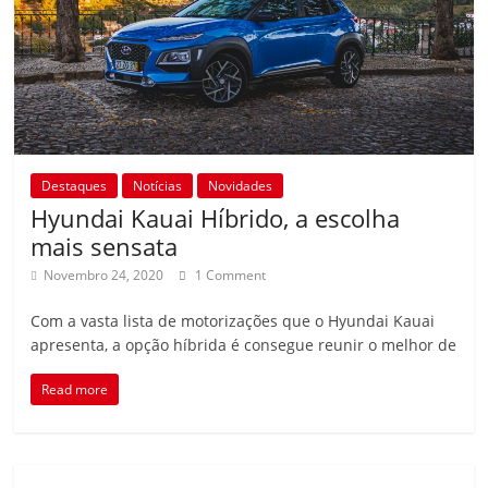
Destaques
Notícias
Novidades
Hyundai Kauai Híbrido, a escolha
mais sensata
Novembro 24, 2020
1 Comment
Com a vasta lista de motorizações que o Hyundai Kauai
apresenta, a opção híbrida é consegue reunir o melhor de
Read more