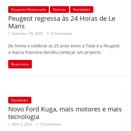
Desporto Motorizado
Notícias
Novidades
Peugeot regressa às 24 Horas de Le
Mans
Setembro 18, 2020
0 Comments
De forma a celebrar os 25 anos entre a Total e a Peugeot,
a marca francesa decidiu começar um projecto
Read more
Novidades
Novo Ford Kuga, mais motores e mais
tecnologia
Abril 3, 2020
0 Comments