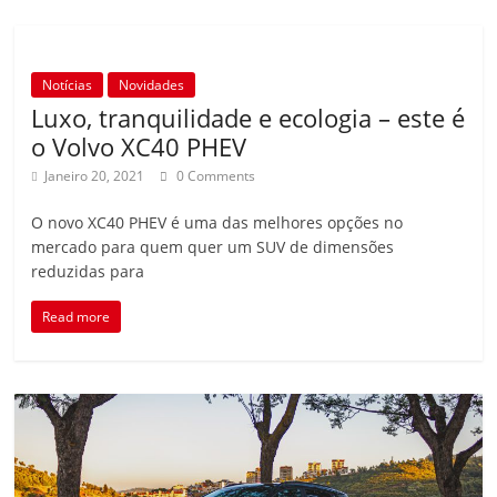
Notícias
Novidades
Luxo, tranquilidade e ecologia – este é
o Volvo XC40 PHEV
Janeiro 20, 2021
0 Comments
O novo XC40 PHEV é uma das melhores opções no
mercado para quem quer um SUV de dimensões
reduzidas para
Read more