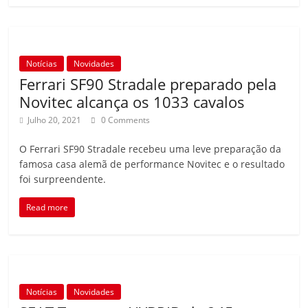
Notícias
Novidades
Ferrari SF90 Stradale preparado pela
Novitec alcança os 1033 cavalos
Julho 20, 2021
0 Comments
O Ferrari SF90 Stradale recebeu uma leve preparação da
famosa casa alemã de performance Novitec e o resultado
foi surpreendente.
Read more
Notícias
Novidades