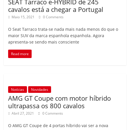
SEAT Tarraco e-HYBRID de 245
cavalos está a chegar a Portugal
Maio 15, 2021
0 Comments
O Seat Tarraco trata-se nada mais nada menos do que o
maior SUV da marca espanhola espanhola. Agora
apresenta-se sendo mais consciente
Read more
Notícias
Novidades
AMG GT Coupe com motor híbrido
ultrapassa os 800 cavalos
Abril 27, 2021
0 Comments
O AMG GT Coupe de 4 portas híbrido vai ser a nova