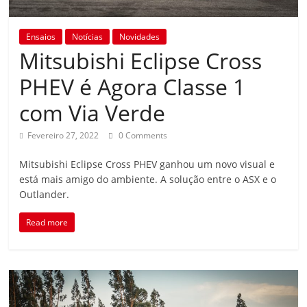
Ensaios
Notícias
Novidades
Mitsubishi Eclipse Cross
PHEV é Agora Classe 1
com Via Verde
Fevereiro 27, 2022
0 Comments
Mitsubishi Eclipse Cross PHEV ganhou um novo visual e
está mais amigo do ambiente. A solução entre o ASX e o
Outlander.
Read more