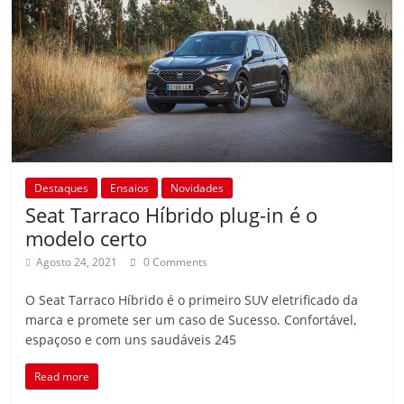
Destaques
Ensaios
Novidades
Seat Tarraco Híbrido plug-in é o
modelo certo
Agosto 24, 2021
0 Comments
O Seat Tarraco Híbrido é o primeiro SUV eletrificado da
marca e promete ser um caso de Sucesso. Confortável,
espaçoso e com uns saudáveis 245
Read more