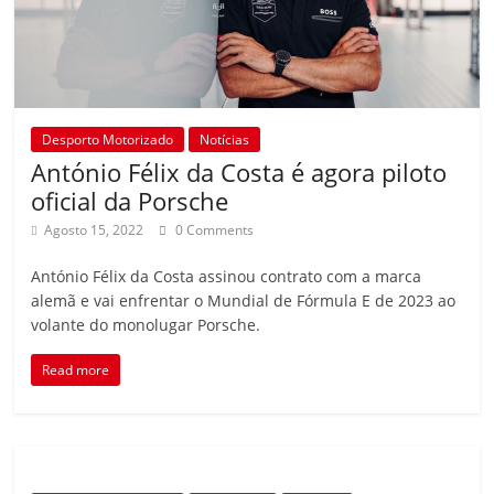
Desporto Motorizado
Notícias
António Félix da Costa é agora piloto
oficial da Porsche
Agosto 15, 2022
0 Comments
António Félix da Costa assinou contrato com a marca
alemã e vai enfrentar o Mundial de Fórmula E de 2023 ao
volante do monolugar Porsche.
Read more