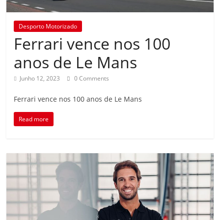
Desporto Motorizado
Ferrari vence nos 100
anos de Le Mans
Junho 12, 2023
0 Comments
Ferrari vence nos 100 anos de Le Mans
Read more