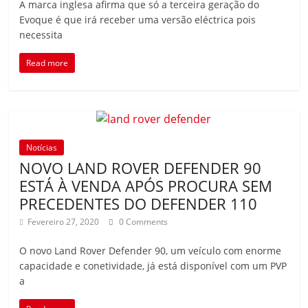
A marca inglesa afirma que só a terceira geração do
Evoque é que irá receber uma versão eléctrica pois
necessita
Read more
Notícias
NOVO LAND ROVER DEFENDER 90
ESTÁ À VENDA APÓS PROCURA SEM
PRECEDENTES DO DEFENDER 110
Fevereiro 27, 2020
0 Comments
O novo Land Rover Defender 90, um veículo com enorme
capacidade e conetividade, já está disponível com um PVP
a