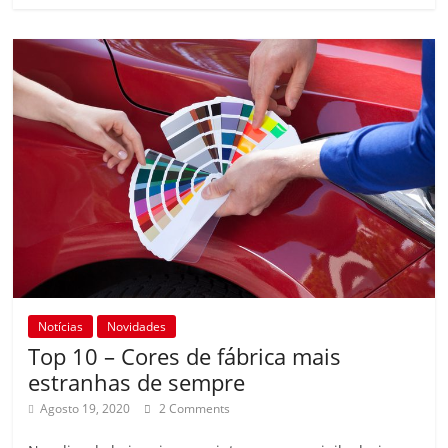
Notícias
Novidades
Top 10 – Cores de fábrica mais
estranhas de sempre
Agosto 19, 2020
2 Comments