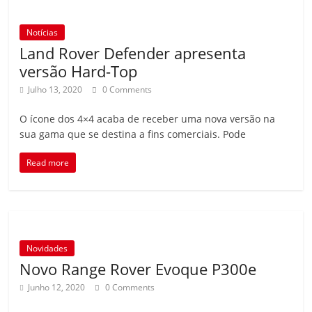
Notícias
Land Rover Defender apresenta
versão Hard-Top
Julho 13, 2020
0 Comments
O ícone dos 4×4 acaba de receber uma nova versão na
sua gama que se destina a fins comerciais. Pode
Read more
Novidades
Novo Range Rover Evoque P300e
Junho 12, 2020
0 Comments