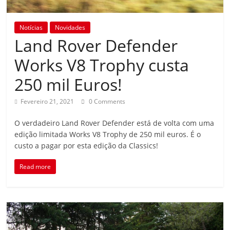
Notícias
Novidades
Land Rover Defender
Works V8 Trophy custa
250 mil Euros!
Fevereiro 21, 2021
0 Comments
O verdadeiro Land Rover Defender está de volta com uma
edição limitada Works V8 Trophy de 250 mil euros. É o
custo a pagar por esta edição da Classics!
Read more