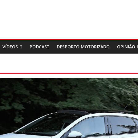
VÍDEOS
PODCAST
DESPORTO MOTORIZADO
OPINIÃO