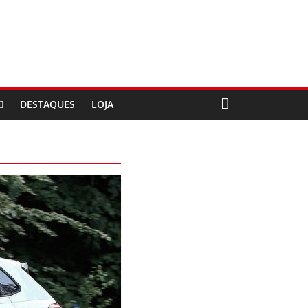
DESTAQUES
LOJA