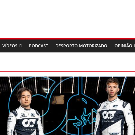
VÍDEOS
PODCAST
DESPORTO MOTORIZADO
OPINIÃO