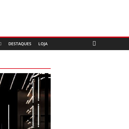
DESTAQUES
LOJA