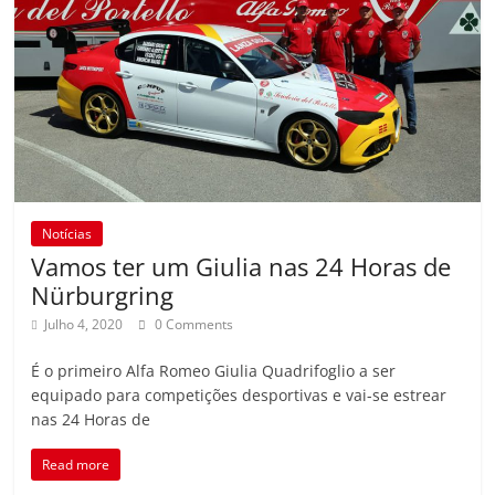
Notícias
Vamos ter um Giulia nas 24 Horas de
Nürburgring
Julho 4, 2020
0 Comments
É o primeiro Alfa Romeo Giulia Quadrifoglio a ser
equipado para competições desportivas e vai-se estrear
nas 24 Horas de
Read more