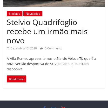
Notícias
Novidades
Stelvio Quadrifoglio
recebe um irmão mais
novo
Dezembro 12, 2020
0 Comments
A Alfa Romeo apresenta-nos o Stelvio Veloce Ti, que é a
nova versão desportiva do SUV italiano, que estará
disponível
Read more