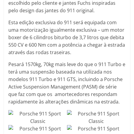
escolhido pelo cliente e jantes Fuchs inspiradas
pelo design das jantes do 911 original.
Esta edição exclusiva do 911 será equipada com
uma motorização igualmente exclusiva – um motor
boxer de 6 cilindros biturbo de 3,7 litros que debita
550 CV e 600 Nm com a potência a chegar à estrada
através das rodas traseiras.
Pesará 1570kg, 70kg mais leve do que o 911 Turbo e
terá uma suspensão baseada na utilizada nos
modelos 911 Turbo e 911 GTS, incluindo a Porsche
Active Suspension Management (PASM) de série
que faz com que os amortecedores respondam
rapidamente às alterações dinâmicas na estrada.