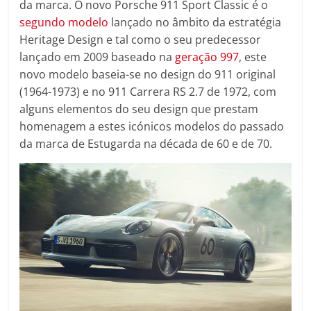
da marca. O novo Porsche 911 Sport Classic é o
segundo modelo
lançado no âmbito da estratégia
Heritage Design e tal como o seu predecessor
lançado em 2009 baseado na
geração 997
, este
novo modelo baseia-se no design do 911 original
(1964-1973) e no 911 Carrera RS 2.7 de 1972, com
alguns elementos do seu design que prestam
homenagem a estes icónicos modelos do passado
da marca de Estugarda na década de 60 e de 70.