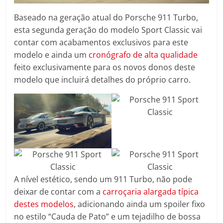
Baseado na geração atual do Porsche 911 Turbo,
esta segunda geração do modelo Sport Classic vai
contar com acabamentos exclusivos para este
modelo e ainda um
cronógrafo de alta qualidade
feito exclusivamente para os novos donos deste
modelo que incluirá detalhes do próprio carro.
A nível estético, sendo um 911 Turbo, não pode
deixar de contar com a
carroçaria alargada típica
destes modelos
, adicionando ainda um spoiler fixo
no estilo “Cauda de Pato” e um tejadilho de bossa