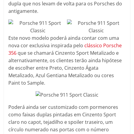
dupla que nos levam de volta para os Porsches do
antigamente.
Este novo modelo poderá ainda contar com uma
nova cor exclusiva inspirada pelo
clássico Porsche
356
que se chamará Cinzento Sport Metalizado e
alternativamente, os clientes terão ainda hipótese
de escolher entre Preto, Cinzento Ágata
Metalizado, Azul Gentiana Metalizado ou cores
Paint to Sample.
Poderá ainda ser customizado com pormenores
como faixas duplas pintadas em Cinzento Sport
claro no capot, tejadilho e spoiler traseiro, um
círculo numerado nas portas com o número