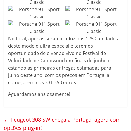
No total, apenas serão produzidas 1250 unidades
deste modelo ultra especial e teremos
oportunidade de o ver ao vivo no Festival de
Velocidade de Goodwood em finais de junho e
estando as primeiras entregas estimadas para
julho deste ano, com os preços em Portugal a
começarem nos 331.353 euros.
Aguardamos ansiosamente!
←
Peugeot 308 SW chega a Portugal agora com
opções plug-in!