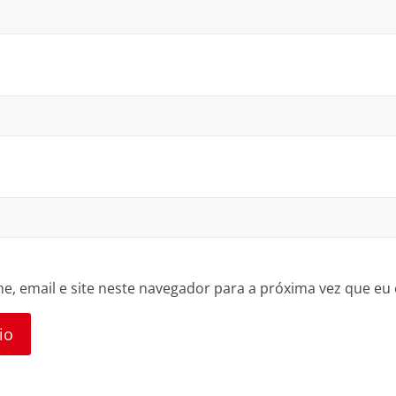
, email e site neste navegador para a próxima vez que eu