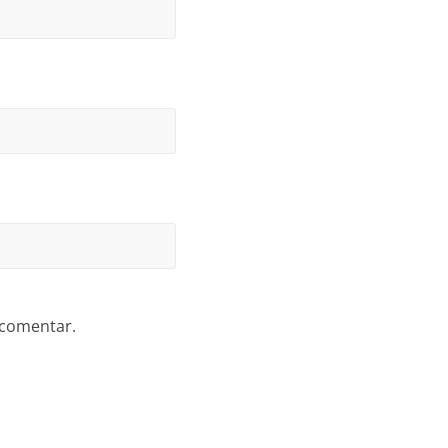
 comentar.