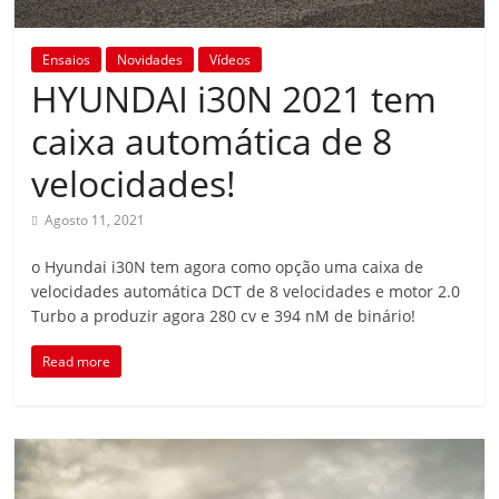
Ensaios
Novidades
Vídeos
HYUNDAI i30N 2021 tem
caixa automática de 8
velocidades!
Agosto 11, 2021
o Hyundai i30N tem agora como opção uma caixa de
velocidades automática DCT de 8 velocidades e motor 2.0
Turbo a produzir agora 280 cv e 394 nM de binário!
Read more