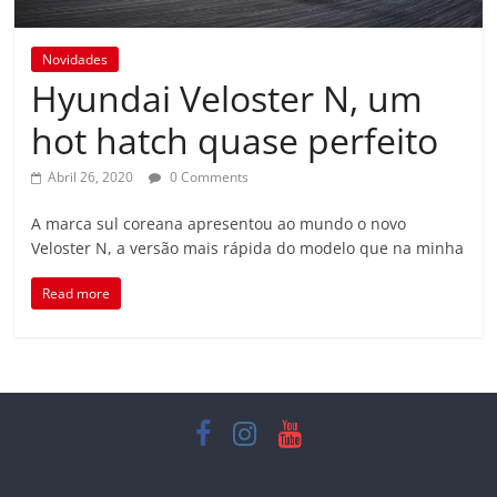
Novidades
Hyundai Veloster N, um
hot hatch quase perfeito
Abril 26, 2020
0 Comments
A marca sul coreana apresentou ao mundo o novo
Veloster N, a versão mais rápida do modelo que na minha
Read more