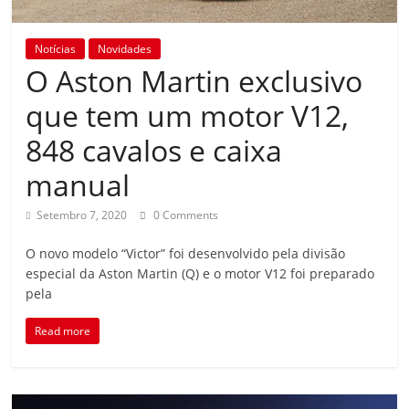
Notícias
Novidades
O Aston Martin exclusivo
que tem um motor V12,
848 cavalos e caixa
manual
Setembro 7, 2020
0 Comments
O novo modelo “Victor” foi desenvolvido pela divisão
especial da Aston Martin (Q) e o motor V12 foi preparado
pela
Read more