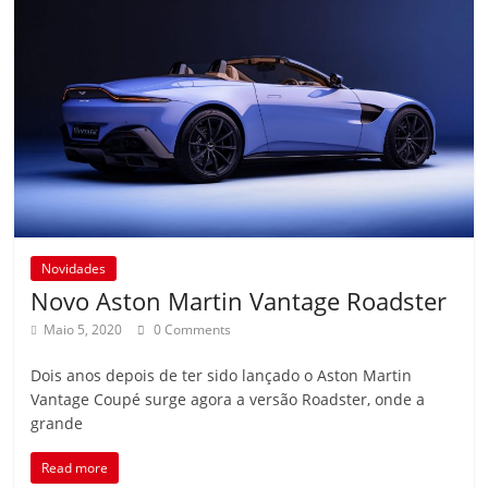
Novidades
Novo Aston Martin Vantage Roadster
Maio 5, 2020
0 Comments
Dois anos depois de ter sido lançado o Aston Martin
Vantage Coupé surge agora a versão Roadster, onde a
grande
Read more