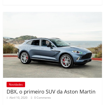
Novidades
DBX, o primeiro SUV da Aston Martin
Abril 10, 2020
0 Comments