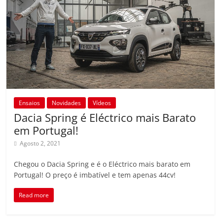
Ensaios
Novidades
Vídeos
Dacia Spring é Eléctrico mais Barato
em Portugal!
Agosto 2, 2021
Chegou o Dacia Spring e é o Eléctrico mais barato em
Portugal! O preço é imbatível e tem apenas 44cv!
Read more