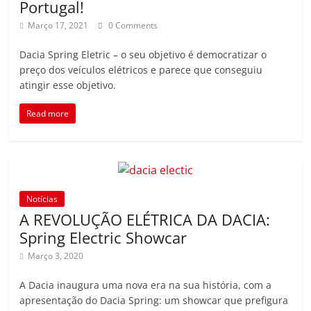
Portugal!
Março 17, 2021
0 Comments
Dacia Spring Eletric – o seu objetivo é democratizar o
preço dos veículos elétricos e parece que conseguiu
atingir esse objetivo.
Read more
Notícias
A REVOLUÇÃO ELÉTRICA DA DACIA:
Spring Electric Showcar
Março 3, 2020
A Dacia inaugura uma nova era na sua história, com a
apresentação do Dacia Spring: um showcar que prefigura