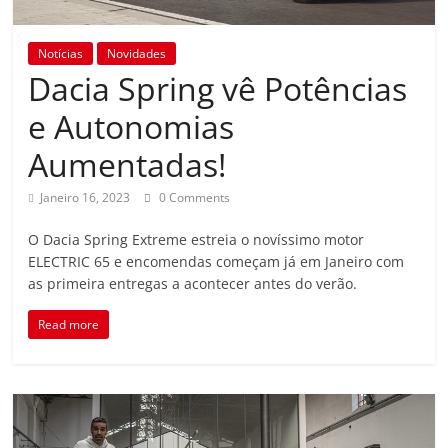
Notícias
Novidades
Dacia Spring vê Potências
e Autonomias
Aumentadas!
Janeiro 16, 2023
0 Comments
O Dacia Spring Extreme estreia o novíssimo motor
ELECTRIC 65 e encomendas começam já em Janeiro com
as primeira entregas a acontecer antes do verão.
Read more