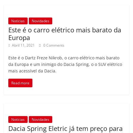
Notícias
Novidades
Este é o carro elétrico mais barato da
Europa
Abril 11, 2021
0 Comments
Este é o Dartz Freze Nikrob, o carro elétrico mais barato
da Europa e um inimigo do Dacia Spring, o o SUV elétrico
mais acessível da Dacia.
Read more
Notícias
Novidades
Dacia Spring Eletric já tem preço para