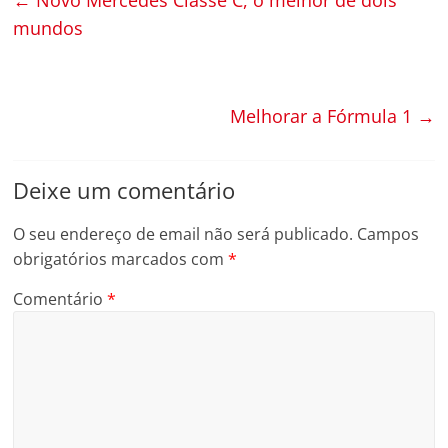
mundos
Melhorar a Fórmula 1
→
Deixe um comentário
O seu endereço de email não será publicado.
Campos
obrigatórios marcados com
*
Comentário
*