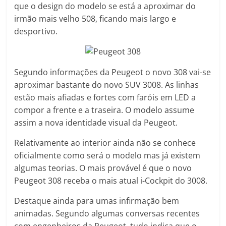
que o design do modelo se está a aproximar do
irmão mais velho 508, ficando mais largo e
desportivo.
Segundo informações da Peugeot o novo 308 vai-se
aproximar bastante do novo SUV 3008. As linhas
estão mais afiadas e fortes com faróis em LED a
compor a frente e a traseira. O modelo assume
assim a nova identidade visual da Peugeot.
Relativamente ao interior ainda não se conhece
oficialmente como será o modelo mas já existem
algumas teorias. O mais provável é que o novo
Peugeot 308 receba o mais atual i-Cockpit do 3008.
Destaque ainda para umas infirmação bem
animadas. Segundo algumas conversas recentes