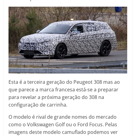
Esta é a terceira geração do Peugeot 308 mas ao
que parece a marca francesa está-se a preparar
para revelar a próxima geração do 308 na
configuração de carrinha.
O modelo é rival de grande nomes do mercado
como o Volkswagen Golf ou o Ford Focus. Pelas
imagens deste modelo camuflado podemos ver