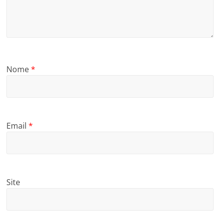
Nome
*
Email
*
Site