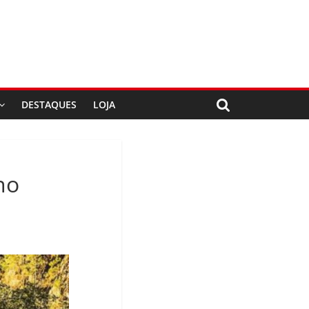
DESTAQUES
LOJA
no