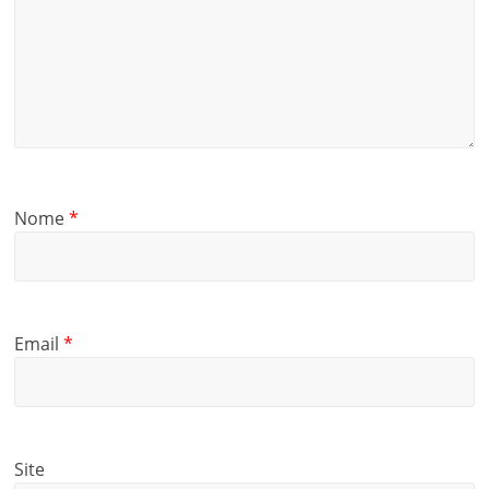
Nome
*
Email
*
Site