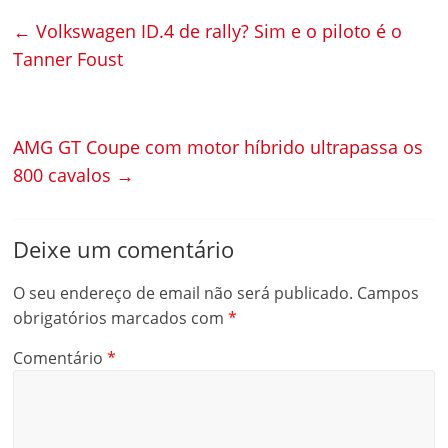
←
Volkswagen ID.4 de rally? Sim e o piloto é o
Tanner Foust
AMG GT Coupe com motor híbrido ultrapassa os
800 cavalos
→
Deixe um comentário
O seu endereço de email não será publicado.
Campos
obrigatórios marcados com
*
Comentário
*