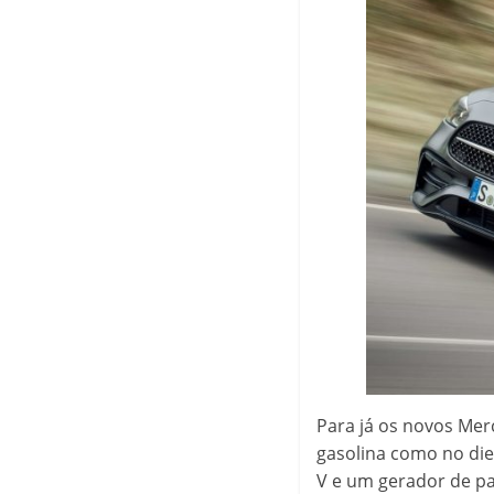
Para já os novos Mer
gasolina como no die
V e um gerador de pa