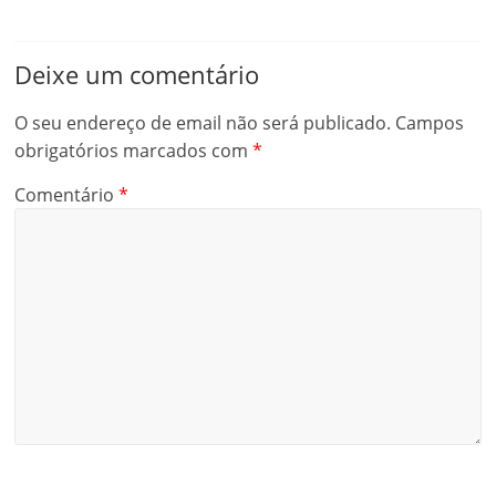
Deixe um comentário
O seu endereço de email não será publicado.
Campos
obrigatórios marcados com
*
Comentário
*