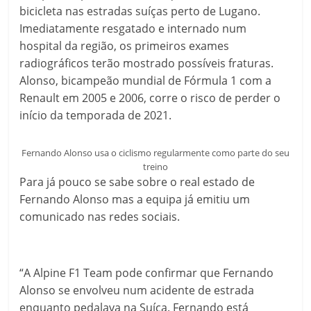
bicicleta nas estradas suíças perto de Lugano.
Imediatamente resgatado e internado num
hospital da região, os primeiros exames
radiográficos terão mostrado possíveis fraturas.
Alonso, bicampeão mundial de Fórmula 1 com a
Renault em 2005 e 2006, corre o risco de perder o
início da temporada de 2021.
Fernando Alonso usa o ciclismo regularmente como parte do seu
treino
Para já pouco se sabe sobre o real estado de
Fernando Alonso mas a equipa já emitiu um
comunicado nas redes sociais.
“A Alpine F1 Team pode confirmar que Fernando
Alonso se envolveu num acidente de estrada
enquanto pedalava na Suíça. Fernando está