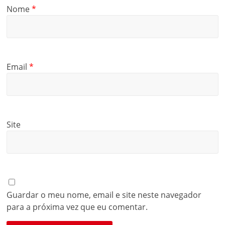
Nome
*
Email
*
Site
Guardar o meu nome, email e site neste navegador
para a próxima vez que eu comentar.