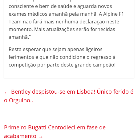
consciente e bem de saúde e aguarda novos
exames médicos amanhã pela manhã. A Alpine F1
Team não fará mais nenhuma declaração neste
momento. Mais atualizações serão fornecidas
amanhã.”
Resta esperar que sejam apenas ligeiros
ferimentos e que não condicione o regresso à
competição por parte deste grande campeão!
←
Bentley despistou-se em Lisboa! Único ferido é
o Orgulho..
Primeiro Bugatti Centodieci em fase de
acabamento
→