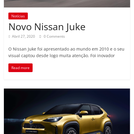
Notícias
Novo Nissan Juke
Abril 27, 2020
0 Comments
O Nissan Juke foi apresentado ao mundo em 2010 e o seu
visual captou desde logo muita atenção. Foi inovador
Read more