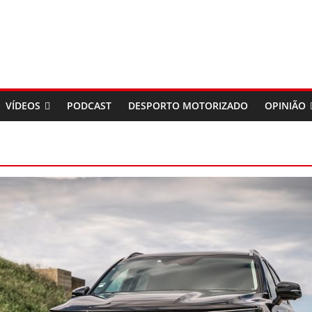
VÍDEOS
PODCAST
DESPORTO MOTORIZADO
OPINIÃO