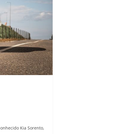
conhecido Kia Sorento,