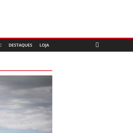
DESTAQUES
LOJA