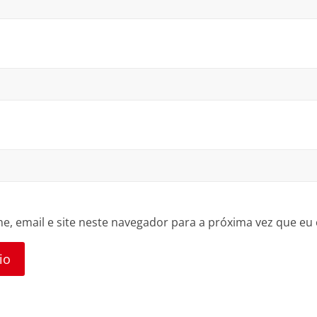
, email e site neste navegador para a próxima vez que eu