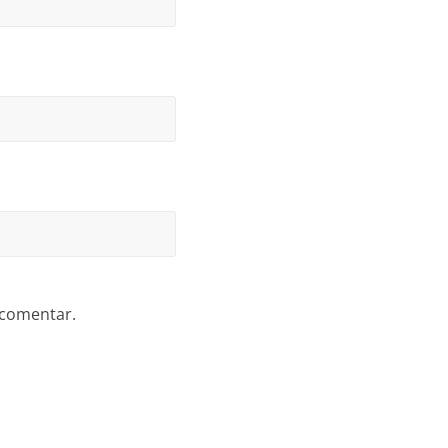
 comentar.