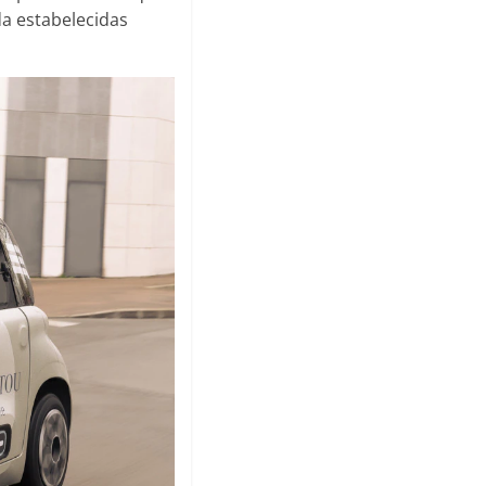
da estabelecidas