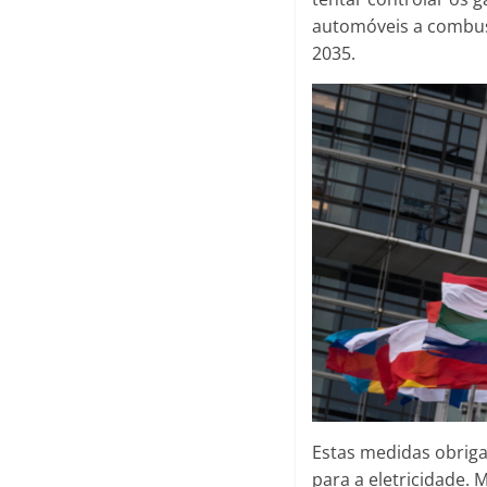
automóveis a combustí
2035.
Estas medidas obriga
para a eletricidade.