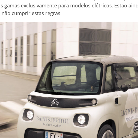
uas gamas exclusivamente para modelos elétricos. Estão ain
 não cumprir estas regras.