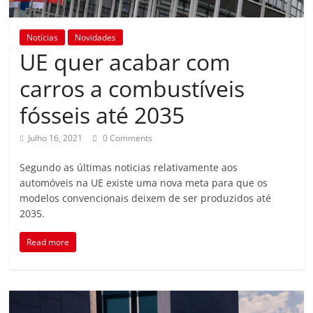
Notícias
Novidades
UE quer acabar com
carros a combustíveis
fósseis até 2035
Julho 16, 2021
0 Comments
Segundo as últimas noticias relativamente aos
automóveis na UE existe uma nova meta para que os
modelos convencionais deixem de ser produzidos até
2035.
Read more