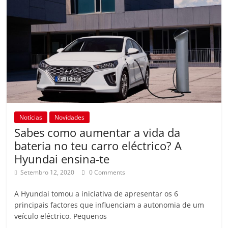
Notícias
Novidades
Sabes como aumentar a vida da
bateria no teu carro eléctrico? A
Hyundai ensina-te
Setembro 12, 2020
0 Comments
A Hyundai tomou a iniciativa de apresentar os 6
principais factores que influenciam a autonomia de um
veículo eléctrico. Pequenos