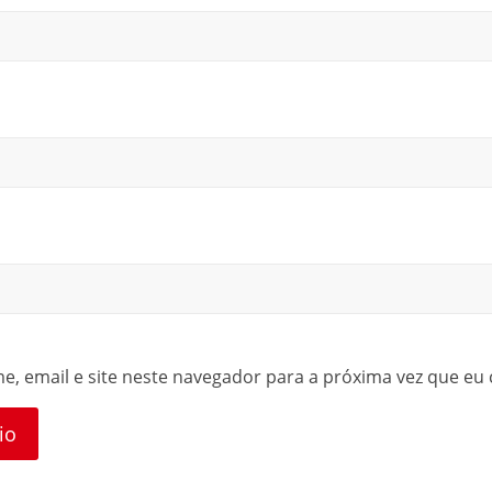
, email e site neste navegador para a próxima vez que eu