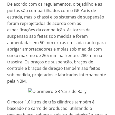
De acordo com os regulamentos, o tejadilho e as
portas são compartilhados com o GR Yaris de
estrada, mas o chassi e os sistemas de suspensão
foram reprojetados de acordo com as
especificações da competição. As torres de
suspensão são feitas sob medida e foram
aumentadas em 50 mm extras em cada canto para
abrigar amortecedores e molas sob medida com
curso máximo de 265 mm na frente e 280 mm na
traseira. Os braços de suspenção, braços de
controle e braços de direção também são feitos
sob medida, projetados e fabricados internamente
pela NBM.
O motor 1.6 litros de três cilindros também é
baseado no carro de produção, utilizando o
mesmo bloco, cabeça e coletor de admissão, mas o