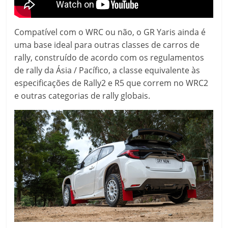
Compatível com o WRC ou não, o GR Yaris ainda é
uma base ideal para outras classes de carros de
rally, construído de acordo com os regulamentos
de rally da Ásia / Pacífico, a classe equivalente às
especificações de Rally2 e R5 que correm no WRC2
e outras categorias de rally globais.