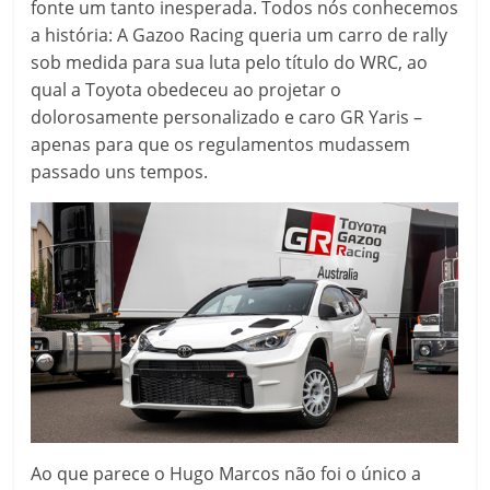
fonte um tanto inesperada. Todos nós conhecemos
a história: A Gazoo Racing queria um carro de rally
sob medida para sua luta pelo título do WRC, ao
qual a Toyota obedeceu ao projetar o
dolorosamente personalizado e caro GR Yaris –
apenas para que os regulamentos mudassem
passado uns tempos.
Ao que parece o Hugo Marcos não foi o único a