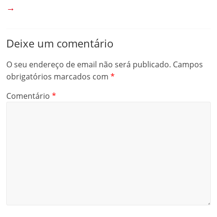
→
Deixe um comentário
O seu endereço de email não será publicado.
Campos
obrigatórios marcados com
*
Comentário
*