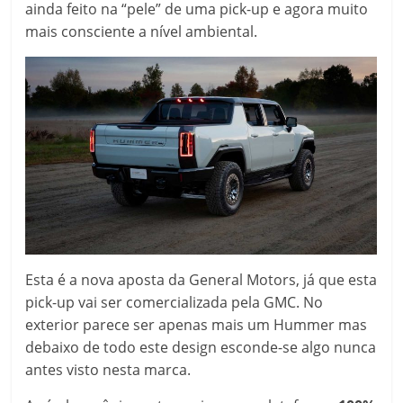
ainda feito na “pele” de uma pick-up e agora muito
mais consciente a nível ambiental.
Esta é a nova aposta da General Motors, já que esta
pick-up vai ser comercializada pela GMC. No
exterior parece ser apenas mais um Hummer mas
debaixo de todo este design esconde-se algo nunca
antes visto nesta marca.