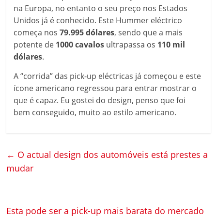
na Europa, no entanto o seu preço nos Estados
Unidos já é conhecido. Este Hummer eléctrico
começa nos
79.995 dólares
, sendo que a mais
potente de
1000 cavalos
ultrapassa os
110 mil
dólares
.
A “corrida” das pick-up eléctricas já começou e este
ícone americano regressou para entrar mostrar o
que é capaz. Eu gostei do design, penso que foi
bem conseguido, muito ao estilo americano.
←
O actual design dos automóveis está prestes a
mudar
Esta pode ser a pick-up mais barata do mercado