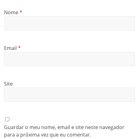
Nome
*
Email
*
Site
Guardar o meu nome, email e site neste navegador
para a próxima vez que eu comentar.