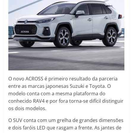
O novo ACROSS é primeiro resultado da parceria
entre as marcas japonesas Suzuki e Toyota. O
modelo conta com a mesma plataforma do
conhecido RAV4 e por fora torna-se difícil distinguir
os dois modelos.
O SUV conta com um grelha de grandes dimensões
e dois faróis LED que rasgam a frente. As jantes de