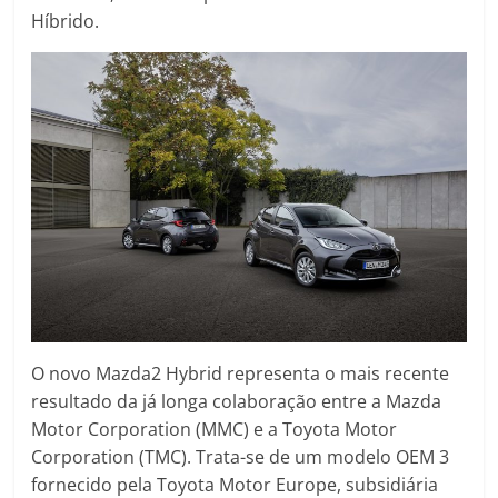
Híbrido.
O novo Mazda2 Hybrid representa o mais recente
resultado da já longa colaboração entre a Mazda
Motor Corporation (MMC) e a Toyota Motor
Corporation (TMC). Trata-se de um modelo OEM 3
fornecido pela Toyota Motor Europe, subsidiária