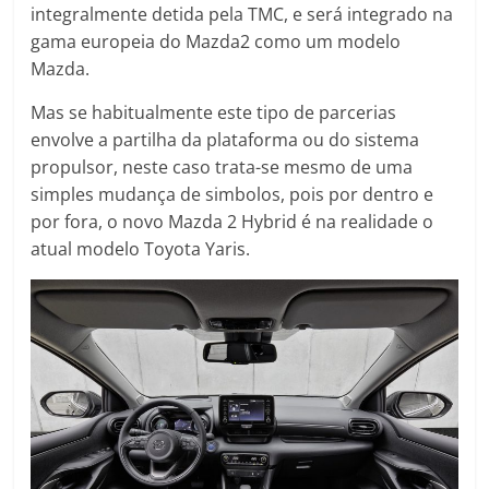
integralmente detida pela TMC, e será integrado na
gama europeia do Mazda2 como um modelo
Mazda.
Mas se habitualmente este tipo de parcerias
envolve a partilha da plataforma ou do sistema
propulsor, neste caso trata-se mesmo de uma
simples mudança de simbolos, pois por dentro e
por fora, o novo Mazda 2 Hybrid é na realidade o
atual modelo Toyota Yaris.