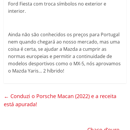
Ford Fiesta com troca símbolos no exterior e
interior.
Ainda não são conhecidos os preços para Portugal
nem quando chegará ao nosso mercado, mas uma
coisa é certa, se ajudar a Mazda a cumprir as
normas europeias e permitir a continuidade de
modelos desportivos como o MX-5, nós aprovamos
o Mazda Yaris… 2 híbrido!
←
Conduzi o Porsche Macan (2022) e a receita
está apurada!
Chaço d’ouro
→