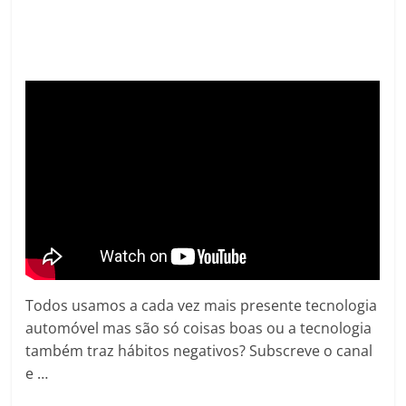
Todos usamos a cada vez mais presente tecnologia
automóvel mas são só coisas boas ou a tecnologia
também traz hábitos negativos? Subscreve o canal
e …