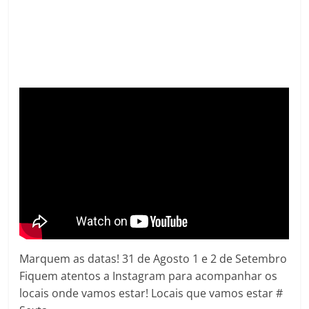
Marquem as datas! 31 de Agosto 1 e 2 de Setembro
Fiquem atentos a Instagram para acompanhar os
locais onde vamos estar! Locais que vamos estar #