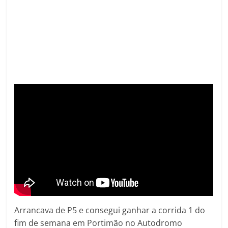
Arrancava de P5 e consegui ganhar a corrida 1 do
fim de semana em Portimão no Autodromo