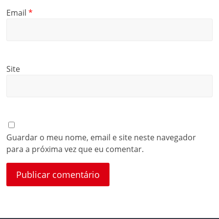
Email
*
Site
Guardar o meu nome, email e site neste navegador
para a próxima vez que eu comentar.