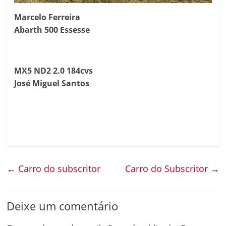
Marcelo Ferreira
Abarth 500 Essesse
MX5 ND2 2.0 184cvs
José Miguel Santos
←
Carro do subscritor
Carro do Subscritor
→
Deixe um comentário