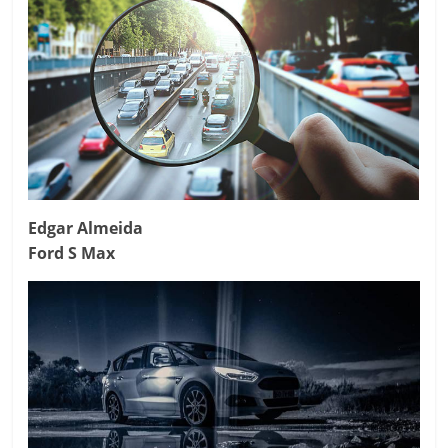
Edgar Almeida
Ford S Max