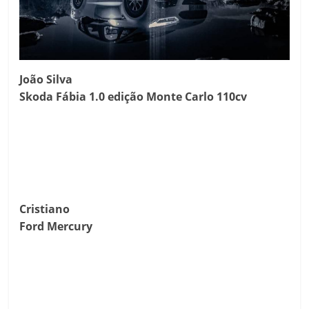
João Silva
Skoda Fábia 1.0 edição Monte Carlo 110cv
Cristiano
Ford Mercury