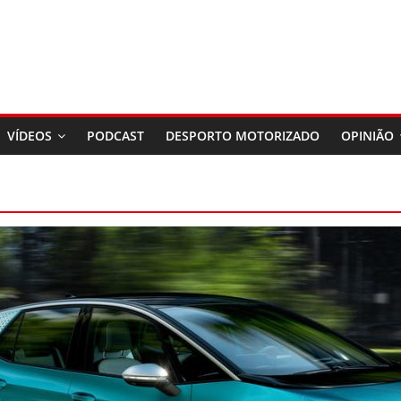
VÍDEOS
PODCAST
DESPORTO MOTORIZADO
OPINIÃO