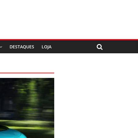
DESTAQUES
LOJA