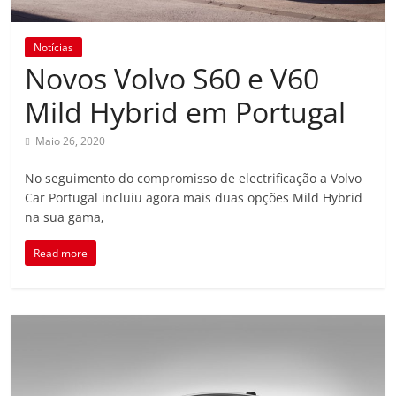
Notícias
Novos Volvo S60 e V60
Mild Hybrid em Portugal
Maio 26, 2020
No seguimento do compromisso de electrificação a Volvo
Car Portugal incluiu agora mais duas opções Mild Hybrid
na sua gama,
Read more