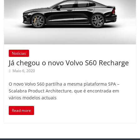
Notícias
Já chegou o novo Volvo S60 Recharge
Maio 6, 2020
O novo Volvo S60 partilha a mesma plataforma SPA –
Scalabra Product Architecture, que é encontrada em
vários modelos actuais
Read more