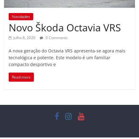
Novidades
Novo Škoda Octavia VRS
Julho 8, 2020
0 Comments
A nova geração do Octavia VRS apresenta-se agora mais
tecnológica e potente. Este modelo é um familiar
compacto desportivo e
Read more