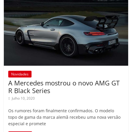
Novidades
A Mercedes mostrou o novo AMG GT
R Black Series
Julho 10, 2020
Os rumores foram finalmente confirmados. O modelo
topo de gama da marca alemã recebeu uma nova versão
especial e promete