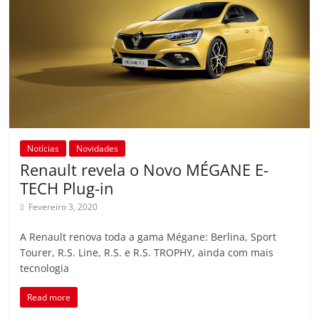
Notícias
Novidades
Renault revela o Novo MÉGANE E-
TECH Plug-in
Fevereiro 3, 2020
A Renault renova toda a gama Mégane: Berlina, Sport
Tourer, R.S. Line, R.S. e R.S. TROPHY, ainda com mais
tecnologia
Read more