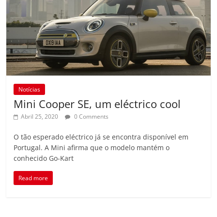
Notícias
Mini Cooper SE, um eléctrico cool
Abril 25, 2020
0 Comments
O tão esperado eléctrico já se encontra disponível em
Portugal. A Mini afirma que o modelo mantém o
conhecido Go-Kart
Read more