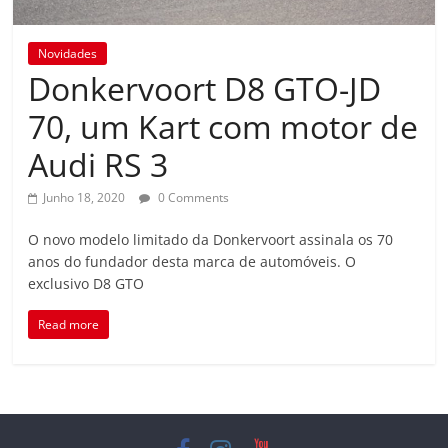
Novidades
Donkervoort D8 GTO-JD
70, um Kart com motor de
Audi RS 3
Junho 18, 2020
0 Comments
O novo modelo limitado da Donkervoort assinala os 70
anos do fundador desta marca de automóveis. O
exclusivo D8 GTO
Read more