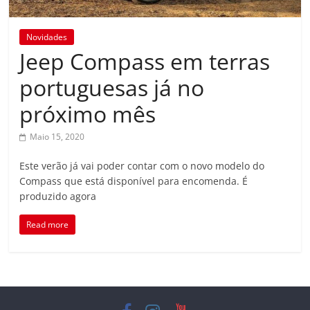
Novidades
Jeep Compass em terras
portuguesas já no
próximo mês
Maio 15, 2020
Este verão já vai poder contar com o novo modelo do
Compass que está disponível para encomenda. É
produzido agora
Read more