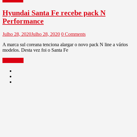
Hyundai Santa Fe recebe pack N
Performance
Julho 28, 2020
Julho 28, 2020
0 Comments
A marca sul coreana tenciona alargar o novo pack N line a vários
modelos. Desta vez foi o Santa Fe
Read more