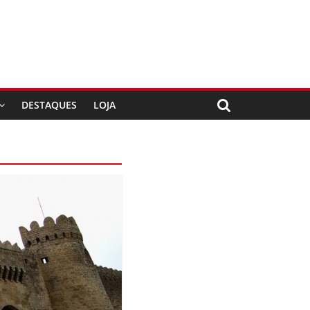
DESTAQUES
LOJA