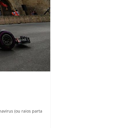
navirus (ou raios parta