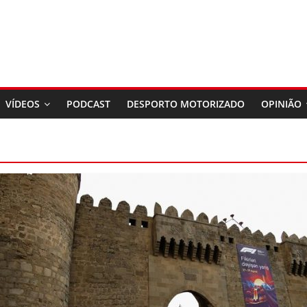
VÍDEOS
PODCAST
DESPORTO MOTORIZADO
OPINIÃO