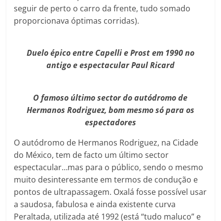
seguir de perto o carro da frente, tudo somado
proporcionava óptimas corridas).
Duelo épico entre Capelli e Prost em 1990 no
antigo e espectacular Paul Ricard
O famoso último sector do autódromo de
Hermanos Rodriguez, bom mesmo só para os
espectadores
O autódromo de Hermanos
Rodriguez, na Cidade
do México, tem de facto um último sector
espectacular…mas para o público, sendo o mesmo
muito desinteressante em termos de condução e
pontos de ultrapassagem. Oxalá fosse possível usar
a saudosa, fabulosa e ainda existente curva
Peraltada, utilizada até 1992 (está “tudo maluco” e