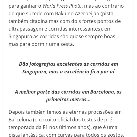
para ganhar o
World Press Photo
, mas ao contrário
do que sucede com Baku no Azerbeijão (pista
também citadina mas com dois fortes pontos de
ultrapassagem e corridas interessantes), em
Singapura as corridas são quase sempre boas…
mas para dormir uma sesta.
Dão fotografias excelentes as corridas em
Singapura, mas a excelência fica por aí
A melhor parte das corridas em Barcelona, os
primeiros metros…
Depois também temos as eternas procissões em
Barcelona (o circuito oficial dos testes de pré
temporada da F1 nos últimos anos), que é uma
pista fantástica, com curvas para todos os gostos,