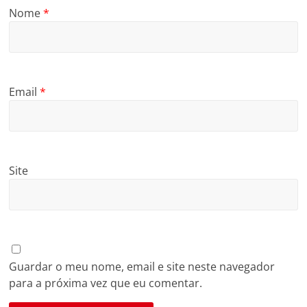
Nome
*
Email
*
Site
Guardar o meu nome, email e site neste navegador
para a próxima vez que eu comentar.