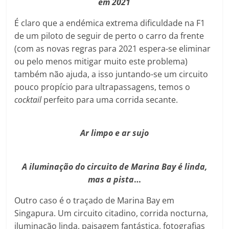
em 2021
É claro que a endémica extrema dificuldade na F1
de um piloto de seguir de perto o carro da frente
(com as novas regras para 2021 espera-se eliminar
ou pelo menos mitigar muito este problema)
também não ajuda, a isso juntando-se um circuito
pouco propício para ultrapassagens, temos o
cocktail
perfeito para uma corrida secante.
Ar limpo e ar sujo
A iluminação do circuito de Marina Bay é linda,
mas a pista
…
Outro caso é o traçado de Marina Bay em
Singapura. Um circuito citadino, corrida nocturna,
iluminação linda, paisagem fantástica, fotografias