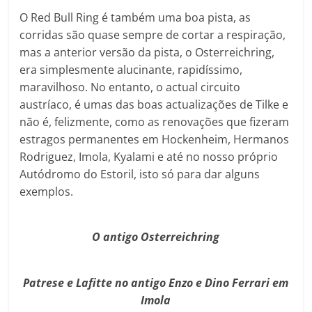
O Red Bull Ring é também uma boa pista, as
corridas são quase sempre de cortar a respiração,
mas a anterior versão da pista, o Osterreichring,
era simplesmente alucinante, rapidíssimo,
maravilhoso. No entanto, o actual circuito
austríaco, é umas das boas actualizações de Tilke e
não é, felizmente, como as renovações que fizeram
estragos permanentes em Hockenheim, Hermanos
Rodriguez, Imola, Kyalami e até no nosso próprio
Autódromo do Estoril, isto só para dar alguns
exemplos.
O antigo Osterreichring
Patrese e Lafitte no antigo Enzo e Dino Ferrari em
Imola