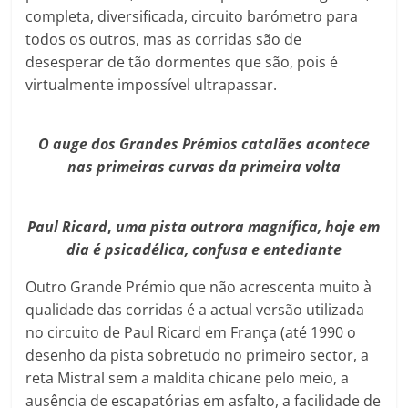
completa, diversificada, circuito barómetro para
todos os outros, mas as corridas são de
desesperar de tão dormentes que são, pois é
virtualmente impossível ultrapassar.
O auge dos Grandes Prémios catalães acontece
nas primeiras curvas da primeira volta
Paul
Ricard
,
uma pista outrora magnífica, hoje em
dia é psicadélica, confusa e entediante
Outro Grande Prémio que não acrescenta muito à
qualidade das corridas é a actual versão utilizada
no circuito de Paul Ricard em França (até 1990 o
desenho da pista sobretudo no primeiro sector, a
reta Mistral sem a maldita chicane pelo meio, a
ausência de escapatórias em asfalto, a facilidade de