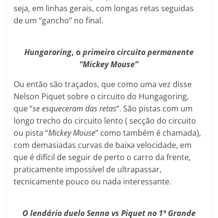
seja, em linhas gerais, com longas retas seguidas
de um “gancho” no final.
Hungaroring
, o
primeiro circuito permanente
“Mickey Mouse”
Ou então são traçados, que como uma vez disse
Nelson Piquet sobre o circuito do Hungagoring,
que “
se esqueceram das retas
“. São pistas com um
longo trecho do circuito lento ( secção do circuito
ou pista “
Mickey Mouse
” como também é chamada),
com demasiadas curvas de baixa velocidade, em
que é difícil de seguir de perto o carro da frente,
praticamente impossível de ultrapassar,
tecnicamente pouco ou nada interessante.
O lendário duelo Senna vs Piquet no 1º Grande