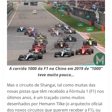
A corrida 1000 da F1 na China em 2019 de “1000”
teve muito pouco…
Mas o circuito de Shangai, tal como muitas das
novas pistas que têm recebido a Fórmula 1 (F1) nos
últimos anos, é um traçado como muitos
desenhados por Hemann Tilke (o arquitecto oficial
dos novos circuitos que querem receber a F1), ou