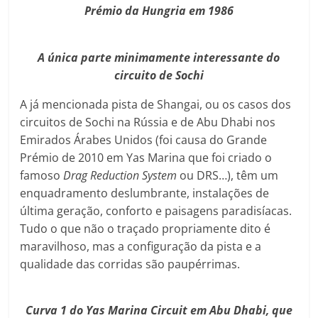
Prémio da Hungria em 1986
A única parte minimamente interessante do
circuito de Sochi
A já mencionada pista de Shangai, ou os casos dos
circuitos de Sochi na Rússia e de Abu Dhabi nos
Emirados Árabes Unidos (foi causa do Grande
Prémio de 2010 em Yas Marina que foi criado o
famoso
Drag Reduction System
ou DRS…), têm um
enquadramento deslumbrante, instalações de
última geração, conforto e paisagens paradisíacas.
Tudo o que não o traçado propriamente dito é
maravilhoso, mas a configuração da pista e a
qualidade das corridas são paupérrimas.
Curva 1 do Yas Marina Circuit em Abu Dhabi, que