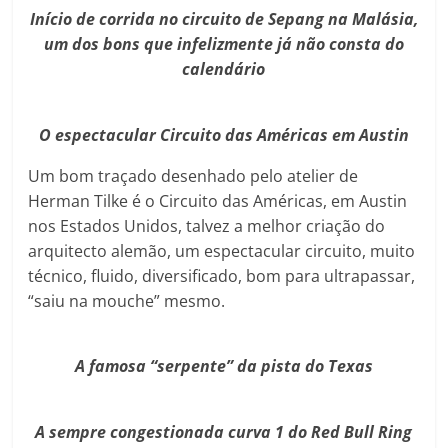
Início de corrida no circuito de Sepang na Malásia,
um dos bons que infelizmente já não consta do
calendário
O espectacular Circuito das Américas em Austin
Um bom traçado desenhado pelo atelier de
Herman Tilke é o Circuito das Américas, em Austin
nos Estados Unidos, talvez a melhor criação do
arquitecto alemão, um espectacular circuito, muito
técnico, fluido, diversificado, bom para ultrapassar,
“saiu na mouche” mesmo.
A famosa “serpente” da pista do Texas
A sempre congestionada curva 1 do Red Bull Ring