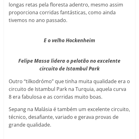
longas retas pela floresta adentro, mesmo assim
proporciona corridas fantásticas, como ainda
tivemos no ano passado.
E o velho Hockenheim
Felipe Massa lidera o pelotão no excelente
circuito de Istambul Park
Outro “tilkodrómo” que tinha muita qualidade era o
circuito de Istambul Park na Turquia, aquela curva
8 era fabulosa e as corridas muito boas.
Sepang na Malásia é também um excelente circuito,
técnico, desafiante, variado e gerava provas de
grande qualidade.