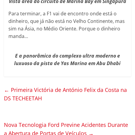
Vista área do circuito de Marina Bay em Singapura
Para terminar, a F1 vai de encontro onde está o
dinheiro, que já não está no Velho Continente, mas
sim na Ásia, no Médio Oriente. Porque o dinheiro
manda…
E a panorâmica do complexo ultra moderno e
luxuoso da pista de Yas Marina em Abu Dhabi
←
Primeira Victória de António Felix da Costa na
DS TECHEETAH
Nova Tecnologia Ford Previne Acidentes Durante
a Abertura de Portas de Veículos
→