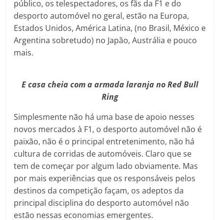
público, os telespectadores, os fãs da F1 e do
desporto automóvel no geral, estão na Europa,
Estados Unidos, América Latina, (no Brasil, México e
Argentina sobretudo) no Japão, Austrália e pouco
mais.
E casa cheia com a armada laranja no Red Bull
Ring
Simplesmente não há uma base de apoio nesses
novos mercados à F1, o desporto automóvel não é
paixão, não é o principal entretenimento, não há
cultura de corridas de automóveis. Claro que se
tem de começar por algum lado obviamente. Mas
por mais experiências que os responsáveis pelos
destinos da competição façam, os adeptos da
principal disciplina do desporto automóvel não
estão nessas economias emergentes.