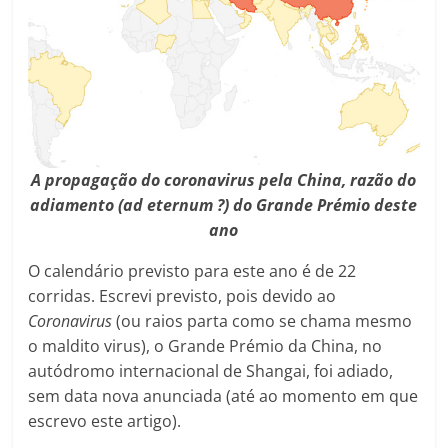
A propagação do coronavirus pela China, razão do
adiamento (ad eternum ?) do Grande Prémio deste
ano
O calendário previsto para este ano é de 22
corridas. Escrevi previsto, pois devido ao
Coronavirus
(ou raios parta como se chama mesmo
o maldito virus), o Grande Prémio da China, no
autódromo internacional de Shangai, foi adiado,
sem data nova anunciada (até ao momento em que
escrevo este artigo).