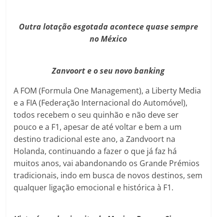
Outra lotação esgotada acontece quase sempre
no México
Zanvoort e o seu novo banking
A FOM (Formula One Management), a Liberty Media
e a FIA (Federação Internacional do Automóvel),
todos recebem o seu quinhão e não deve ser
pouco e a F1, apesar de até voltar e bem a um
destino tradicional este ano, a Zandvoort na
Holanda, continuando a fazer o que já faz há
muitos anos, vai abandonando os Grande Prémios
tradicionais, indo em busca de novos destinos, sem
qualquer ligação emocional e histórica à F1.