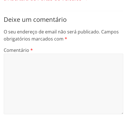
Deixe um comentário
O seu endereço de email não será publicado.
Campos
obrigatórios marcados com
*
Comentário
*