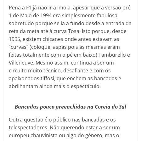
Pena a F1 já não ir a Imola, apesar que a versão pré
1 de Maio de 1994 era simplesmente fabulosa,
sobretudo porque se ia a fundo desde a entrada da
reta da meta até à curva Tosa. Isto porque, desde
1995, existem chicanes onde antes estavam as
“curvas” (coloquei aspas pois as mesmas eram
feitas totalmente com o pé em baixo) Tamburello e
Villeneuve. Mesmo assim, continua a ser um
circuito muito técnico, desafiante e com os
apaixonados tiffosi, que enchem as bancadas e
abrilhantam ainda mais o espectáculo.
Bancadas pouco preenchidas na Coreia do Sul
Outra questão é o público nas bancadas e os
telespectadores. Não querendo estar a ser um
europeu chauvinista ou algo do género, mas o