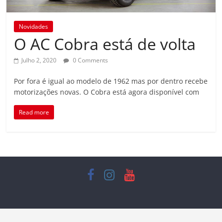
Novidades
O AC Cobra está de volta
Julho 2, 2020
0 Comments
Por fora é igual ao modelo de 1962 mas por dentro recebe
motorizações novas. O Cobra está agora disponível com
Read more