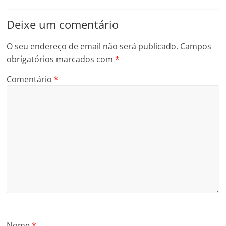
Deixe um comentário
O seu endereço de email não será publicado.
Campos
obrigatórios marcados com
*
Comentário
*
Nome
*