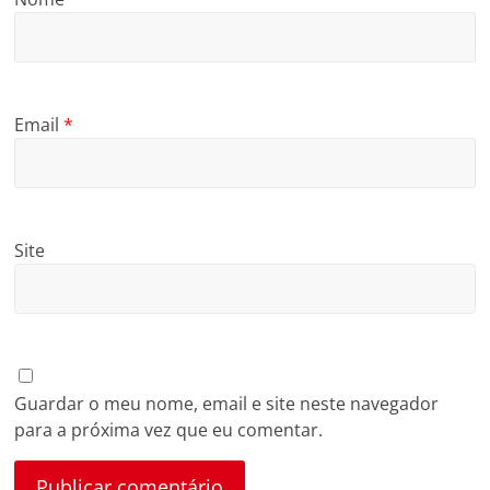
Email
*
Site
Guardar o meu nome, email e site neste navegador
para a próxima vez que eu comentar.