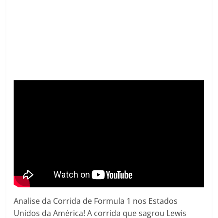
Analise da Corrida de Formula 1 nos Estados
Unidos da América! A corrida que sagrou Lewis