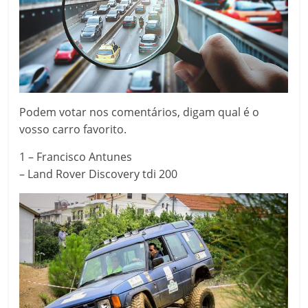
Podem votar nos comentários, digam qual é o
vosso carro favorito.
1 – Francisco Antunes
– Land Rover Discovery tdi 200