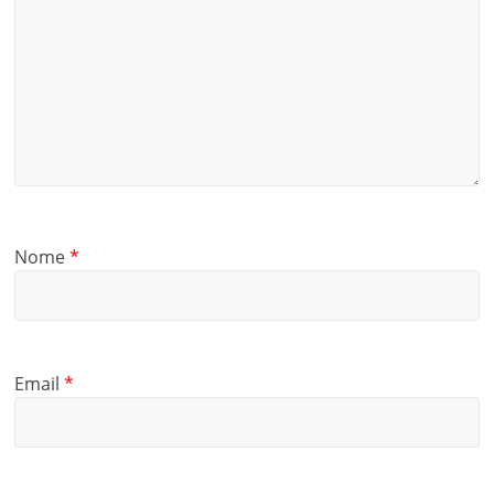
Nome
*
Email
*