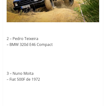
2 – Pedro Teixeira
– BMW 320d E46 Compact
3 – Nuno Moita
– Fiat 500F de 1972