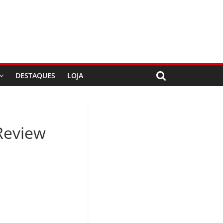
DESTAQUES
LOJA
Review