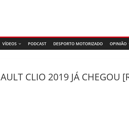
VÍDEOS
PODCAST
DESPORTO MOTORIZADO
OPINIÃO
ULT CLIO 2019 JÁ CHEGOU [