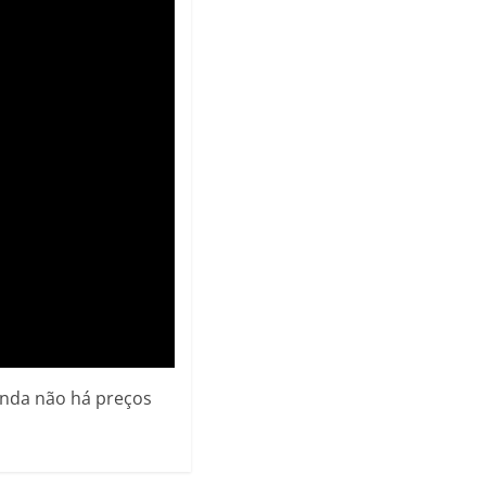
Ainda não há preços