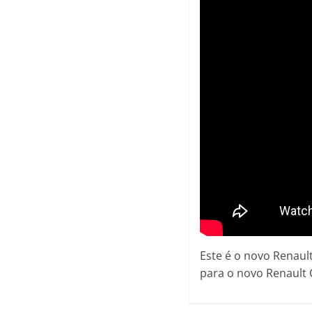
Este é o novo Renault
para o novo Renault 