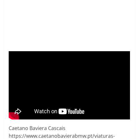
Caetano Baviera Cascais
https://www.caetanobavierabmw.pt/viaturas-