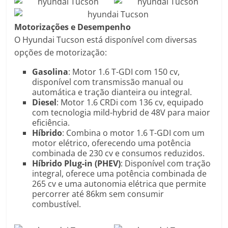
Motorizações e Desempenho
O Hyundai Tucson está disponível com diversas
opções de motorização:​
Gasolina
: Motor 1.6 T-GDI com 150 cv,
disponível com transmissão manual ou
automática e tração dianteira ou integral.
Diesel
: Motor 1.6 CRDi com 136 cv, equipado
com tecnologia mild-hybrid de 48V para maior
eficiência.
Híbrido
: Combina o motor 1.6 T-GDI com um
motor elétrico, oferecendo uma potência
combinada de 230 cv e consumos reduzidos.​
Híbrido Plug-in (PHEV)
: Disponível com tração
integral, oferece uma potência combinada de
265 cv e uma autonomia elétrica que permite
percorrer até 86km sem consumir
combustível.​