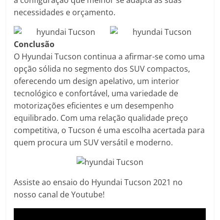
necessidades e orçamento.
Conclusão
O Hyundai Tucson continua a afirmar-se como uma
opção sólida no segmento dos SUV compactos,
oferecendo um design apelativo, um interior
tecnológico e confortável, uma variedade de
motorizações eficientes e um desempenho
equilibrado. Com uma relação qualidade preço
competitiva, o Tucson é uma escolha acertada para
quem procura um SUV versátil e moderno.
Assiste ao ensaio do Hyundai Tucson 2021 no
nosso canal de Youtube!