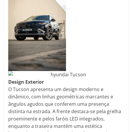
Design Exterior
O Tucson apresenta um design moderno e
dinâmico, com linhas geométricas marcantes e
ângulos agudos que conferem uma presença
distinta na estrada. A frente destaca-se pela grelha
proeminente e pelos faróis LED integrados,
enquanto a traseira mantém uma estética