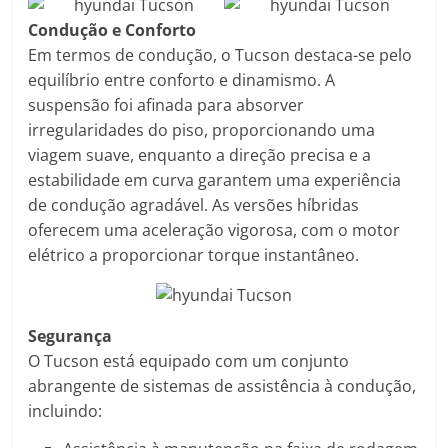
Condução e Conforto
Em termos de condução, o Tucson destaca-se pelo
equilíbrio entre conforto e dinamismo. A
suspensão foi afinada para absorver
irregularidades do piso, proporcionando uma
viagem suave, enquanto a direção precisa e a
estabilidade em curva garantem uma experiência
de condução agradável. As versões híbridas
oferecem uma aceleração vigorosa, com o motor
elétrico a proporcionar torque instantâneo.​
Segurança
O Tucson está equipado com um conjunto
abrangente de sistemas de assistência à condução,
incluindo:​