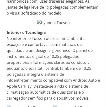
harmoniosa com luzes traseiras elegantes. As
jantes de liga leve de 19 polegadas complementam
o visual sofisticado do modelo.
Interior e Tecnologia
No interior, o Tucson oferece um ambiente
espaçoso e confortável, com materiais de
qualidade e um design ergonómico. O painel de
instrumentos digital de 10,25 polegadas
proporciona informações claras ao condutor,
enquanto o ecrã tátil central, também de 10,25
polegadas, integra o sistema de
infoentretenimento compatível com Android Auto e
Apple CarPlay. Destaca-se ainda o sistema de
climatização automática de duas zonas e o
carregador sem fios para dispositivos móveis.​