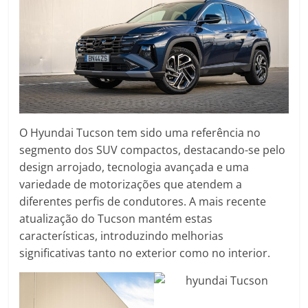
O Hyundai Tucson tem sido uma referência no
segmento dos SUV compactos, destacando-se pelo
design arrojado, tecnologia avançada e uma
variedade de motorizações que atendem a
diferentes perfis de condutores. A mais recente
atualização do Tucson mantém estas
características, introduzindo melhorias
significativas tanto no exterior como no interior.​